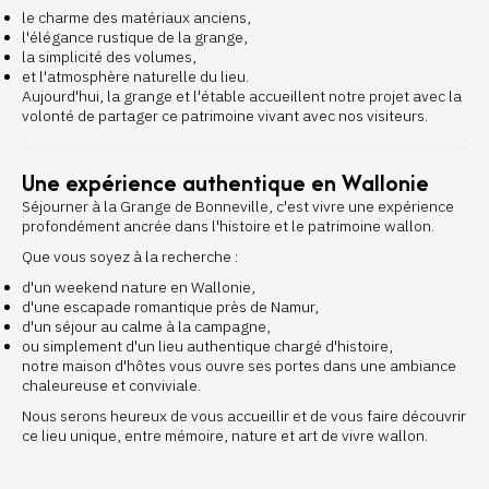
le charme des matériaux anciens,
l'élégance rustique de la grange,
la simplicité des volumes,
et l'atmosphère naturelle du lieu.
Aujourd'hui, la grange et l'étable accueillent notre projet avec la
volonté de partager ce patrimoine vivant avec nos visiteurs.
Une expérience authentique en Wallonie
Séjourner à la Grange de Bonneville, c'est vivre une expérience
profondément ancrée dans l'histoire et le patrimoine wallon.
Que vous soyez à la recherche :
d'un weekend nature en Wallonie,
d'une escapade romantique près de Namur,
d'un séjour au calme à la campagne,
ou simplement d'un lieu authentique chargé d'histoire,
notre maison d'hôtes vous ouvre ses portes dans une ambiance
chaleureuse et conviviale.
Nous serons heureux de vous accueillir et de vous faire découvrir
ce lieu unique, entre mémoire, nature et art de vivre wallon.