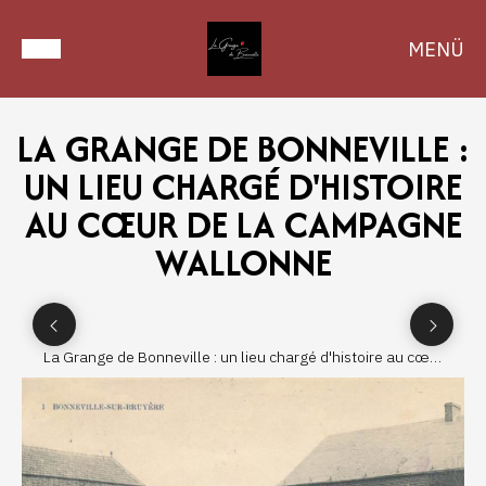
MENÜ
LA GRANGE DE BONNEVILLE :
UN LIEU CHARGÉ D'HISTOIRE
AU CŒUR DE LA CAMPAGNE
WALLONNE
La Grange de Bonneville : un lieu chargé d'histoire au cœur
de la campagne wallonne