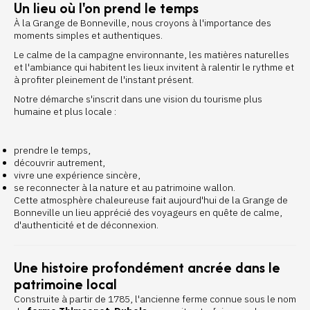
Un lieu où l'on prend le temps
À la Grange de Bonneville, nous croyons à l'importance des
moments simples et authentiques.
Le calme de la campagne environnante, les matières naturelles
et l'ambiance qui habitent les lieux invitent à ralentir le rythme et
à profiter pleinement de l'instant présent.
Notre démarche s'inscrit dans une vision du tourisme plus
humaine et plus locale :
prendre le temps,
découvrir autrement,
vivre une expérience sincère,
se reconnecter à la nature et au patrimoine wallon.
Cette atmosphère chaleureuse fait aujourd'hui de la Grange de
Bonneville un lieu apprécié des voyageurs en quête de calme,
d'authenticité et de déconnexion.
Une histoire profondément ancrée dans le
patrimoine local
Construite à partir de 1785, l'ancienne ferme connue sous le nom