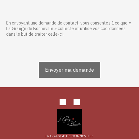
En envoyant une demande de contact, vous consentez à ce que «
La Grange de Bonneville » collecte et utilise vos coordonnées
dans le but de traiter celle-ci.
LA GRANGE DE BONNEVILLE