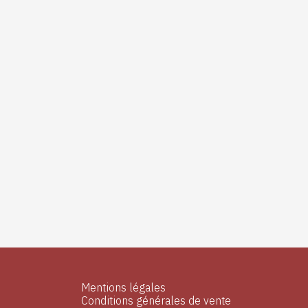
Mentions légales
Conditions générales de vente