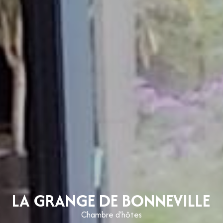
LA GRANGE DE BONNEVILLE
Chambre d'hôtes