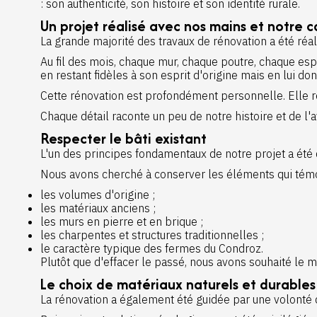
: son authenticité, son histoire et son identité rurale.
Un projet réalisé avec nos mains et notre 
La grande majorité des travaux de rénovation a été réal
Au fil des mois, chaque mur, chaque poutre, chaque esp
en restant fidèles à son esprit d'origine mais en lui do
Cette rénovation est profondément personnelle. Elle ref
Chaque détail raconte un peu de notre histoire et de l
Respecter le bâti existant
L'un des principes fondamentaux de notre projet a été
Nous avons cherché à conserver les éléments qui témoi
les volumes d'origine ;
les matériaux anciens ;
les murs en pierre et en brique ;
les charpentes et structures traditionnelles ;
le caractère typique des fermes du Condroz.
Plutôt que d'effacer le passé, nous avons souhaité l
Le choix de matériaux naturels et durables
La rénovation a également été guidée par une volonté d