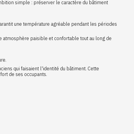
bition simple : préserver le caractère du bâtiment
arantit une température agréable pendant les périodes
ne atmosphère paisible et confortable tout au long de
re.
iens qui faisaient l'identité du bâtiment. Cette
fort de ses occupants.