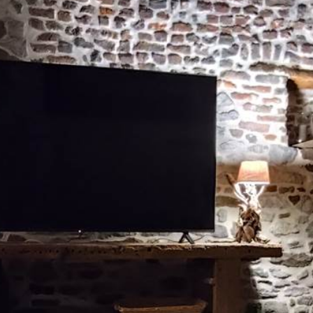
Bonneville