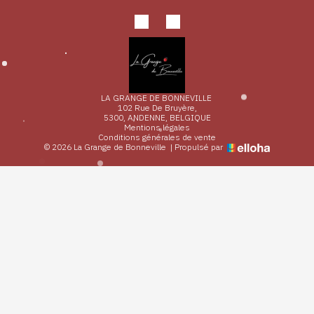
LA GRANGE DE BONNEVILLE
102 Rue De Bruyère,
5300, ANDENNE, BELGIQUE
Mentions légales
Conditions générales de vente
© 2026 La Grange de Bonneville
|
Propulsé par